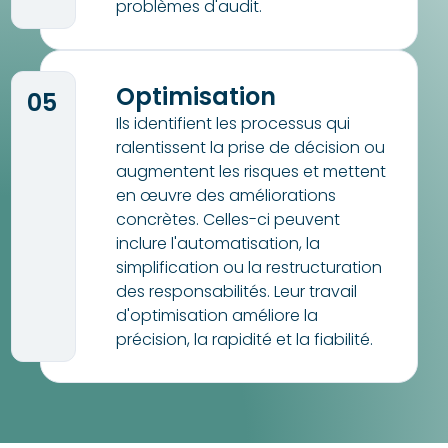
problèmes d'audit.
Optimisation
05
Ils identifient les processus qui
ralentissent la prise de décision ou
augmentent les risques et mettent
en œuvre des améliorations
concrètes. Celles-ci peuvent
inclure l'automatisation, la
simplification ou la restructuration
des responsabilités. Leur travail
d'optimisation améliore la
précision, la rapidité et la fiabilité.