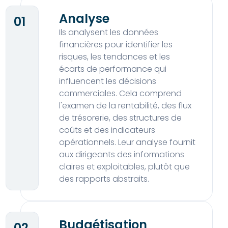
Analyse
01
Ils analysent les données
financières pour identifier les
risques, les tendances et les
écarts de performance qui
influencent les décisions
commerciales. Cela comprend
l'examen de la rentabilité, des flux
de trésorerie, des structures de
coûts et des indicateurs
opérationnels. Leur analyse fournit
aux dirigeants des informations
claires et exploitables, plutôt que
des rapports abstraits.
Budgétisation
02