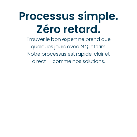
Processus simple.
Zéro retard.
Trouver le bon expert ne prend que
quelques jours avec GQ Interim.
Notre processus est rapide, clair et
direct — comme nos solutions.