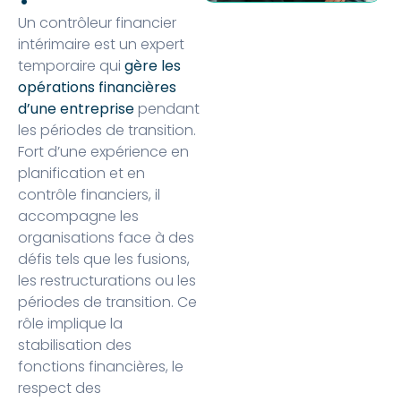
Un contrôleur financier
intérimaire est un expert
temporaire qui
gère les
opérations financières
d’une entreprise
pendant
les périodes de transition.
Fort d’une expérience en
planification et en
contrôle financiers, il
accompagne les
organisations face à des
défis tels que les fusions,
les restructurations ou les
périodes de transition. Ce
rôle implique la
stabilisation des
fonctions financières, le
respect des