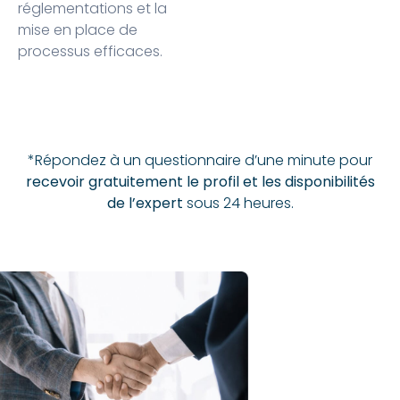
réglementations et la
mise en place de
processus efficaces.
*Répondez à un questionnaire d’une minute pour
recevoir gratuitement le profil et les disponibilités
de l’expert
sous 24 heures.