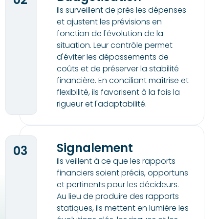
Ils surveillent de près les dépenses
et ajustent les prévisions en
fonction de l'évolution de la
situation. Leur contrôle permet
d'éviter les dépassements de
coûts et de préserver la stabilité
financière. En conciliant maîtrise et
flexibilité, ils favorisent à la fois la
rigueur et l'adaptabilité.
Signalement
03
Ils veillent à ce que les rapports
financiers soient précis, opportuns
et pertinents pour les décideurs.
Au lieu de produire des rapports
statiques, ils mettent en lumière les