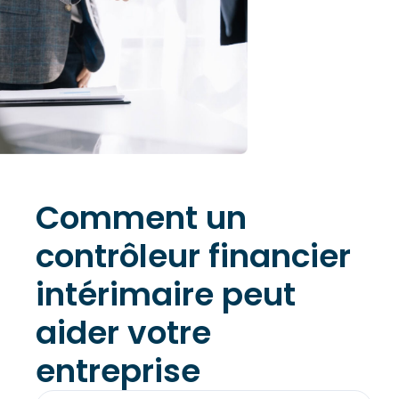
Comment un
contrôleur financier
intérimaire peut
aider votre
entreprise