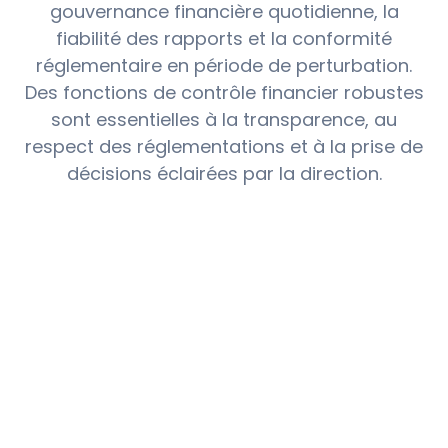
gouvernance financière quotidienne, la
fiabilité des rapports et la conformité
réglementaire en période de perturbation.
Des fonctions de contrôle financier robustes
sont essentielles à la transparence, au
respect des réglementations et à la prise de
décisions éclairées par la direction.