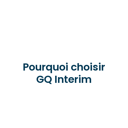
Pourquoi choisir
GQ Interim