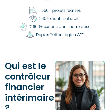
1 550+ projets réalisés
240+ clients satisfaits
7 500+ experts dans notre base
Depuis 2011 en région CEE
Qui est le
contrôleur
financier
intérimaire
?