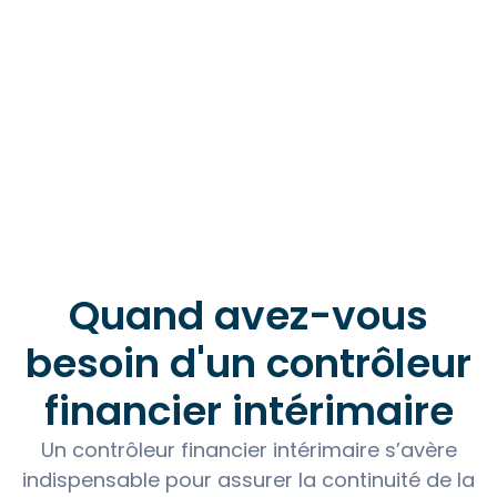
Quand avez-vous
besoin d'un contrôleur
financier intérimaire
Un contrôleur financier intérimaire s’avère
indispensable pour assurer la continuité de la